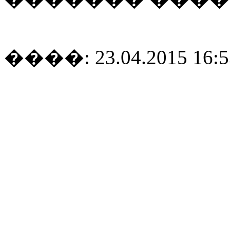
����: 23.04.2015 16:5