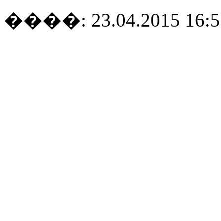
����: 23.04.2015 16:5