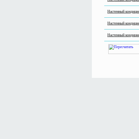
Настенный кондиц
Настенный кондиц
Настенный кондиц