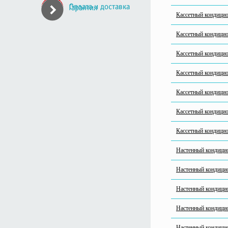
Кассетный кондици
Кассетный кондиц
Кассетный кондици
Кассетный кондиц
Кассетный кондиц
Кассетный кондици
Кассетный кондици
Настенный кондиц
Настенный кондиц
Настенный кондицио
Настенный кондиц
Настенный кондиц