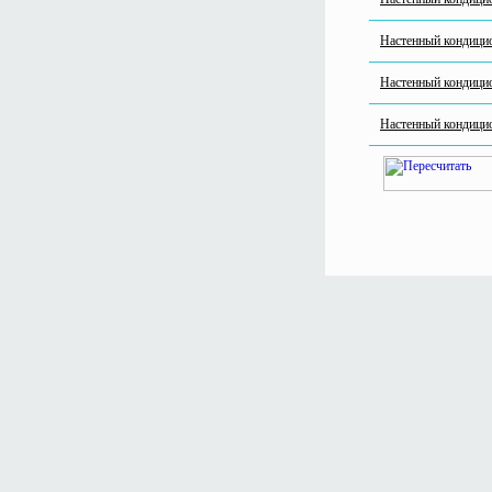
Настенный кондиц
Настенный кондиц
Настенный кондиц