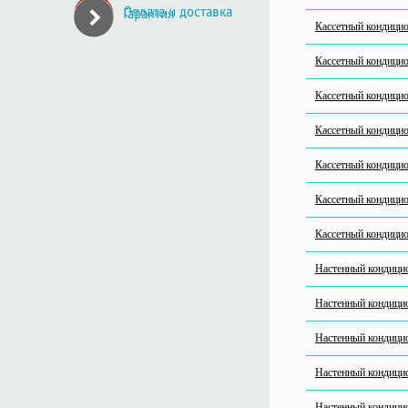
Кассетный кондици
Кассетный кондиц
Кассетный кондици
Кассетный кондиц
Кассетный кондиц
Кассетный кондици
Кассетный кондици
Настенный кондиц
Настенный кондиц
Настенный кондицио
Настенный кондиц
Настенный кондиц