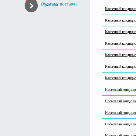
Кассетный кондици
Кассетный кондиц
Кассетный кондици
Кассетный кондиц
Кассетный кондиц
Кассетный кондици
Кассетный кондици
Настенный кондиц
Настенный кондиц
Настенный кондицио
Настенный кондиц
Настенный кондиц