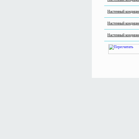
Настенный кондиц
Настенный кондиц
Настенный кондиц