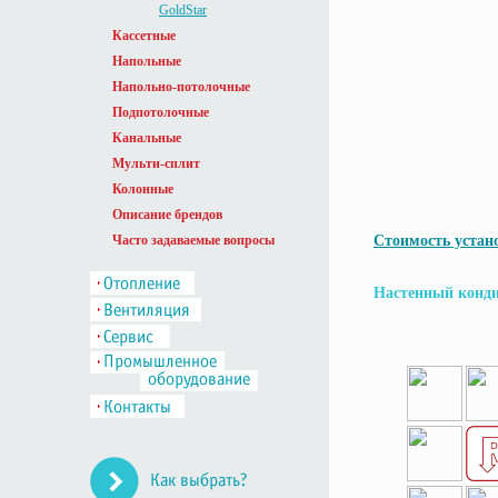
GoldStar
Кассетные
Напольные
Напольно-потолочные
Подпотолочные
Канальные
Мульти-сплит
Колонные
Описание брендов
Часто задаваемые вопросы
Стоимость устан
Настенный кондиц