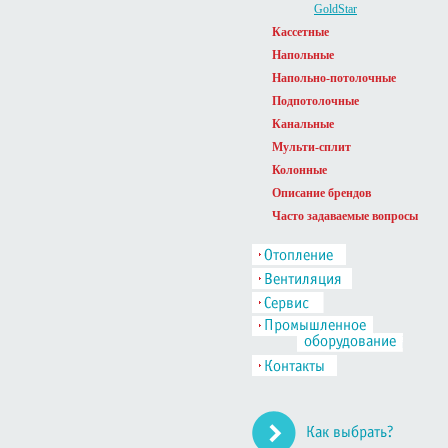
GoldStar
Кассетные
Напольные
Напольно-потолочные
Подпотолочные
Канальные
Мульти-сплит
Колонные
Описание брендов
Часто задаваемые вопросы