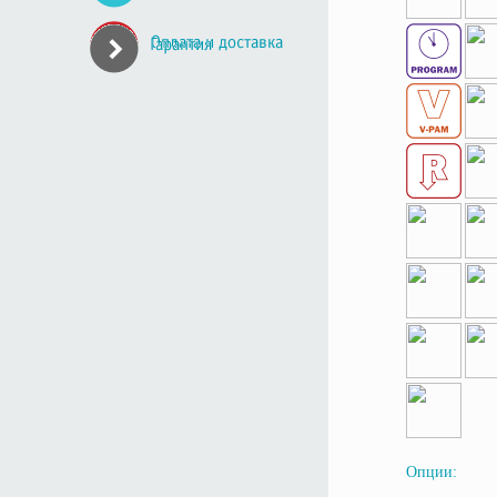
Опции: