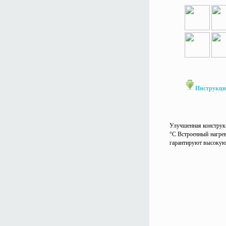
Инструкци
Улучшенная конструкц
°С Встроенный нагре
гарантируют высокую 