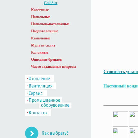
GoldStar
Кассетные
Напольные
Напольно-потолочные
Подпотолочные
Канальные
Мульти-сплит
Колонные
Описание брендов
Часто задаваемые вопросы
Стоимость устан
Настенный конди