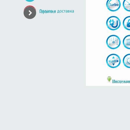
Инструкци